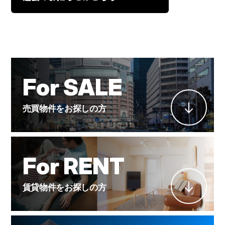
For SALE
売買物件をお探しの方
For RENT
賃貸物件をお探しの方