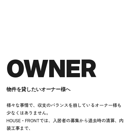
OWNER
物件を貸したいオーナー様へ
様々な事情で、収支のバランスを崩しているオーナー様も
少なくはありません。
HOUSE・FRONTでは、入居者の募集から退去時の清算、内
装工事まで、