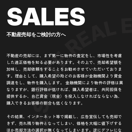
SALES
不動産売却をご検討の方へ
不動産の売却には、まず第一に物件の査定をし、市場性を考慮
した適正価格を知る必要があります。その上で、売却希望額を
加味し、売却依頼をすることをお勧めさせていただいておりま
す。理由として、購入希望の殆どのお客様が金融機関より資金
調達をし、物件を購入します。 金融機関により物件の評価は異
なりますが、銀行評価が低ければ、購入希望者は、共同担保を
提供するか、自己資金（現金）を投入しなければならない為、
購入できるお客様の割合も低くなります。
その結果、インターネット等で掲載し、広告宣伝しても売却で
きず、売れ残り物件となってしまい、価格を大幅に値下げする
ほか売却方法の選択が無くなってしまいます。逆にデフレにな