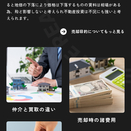
ると地価の下落により価格は下落するものの賃料は相場がある
為、殆ど影響しないと考えられ不動産投資は不況にも強いと考
えられます。
売却目的についてもっと見る
仲介と買取の違い
売却時の諸費用