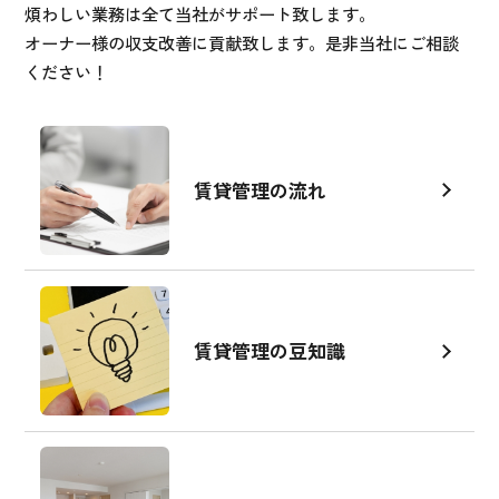
煩わしい業務は全て当社がサポート致します。
オーナー様の収支改善に貢献致します。是非当社にご相談
ください！
賃貸管理の流れ
賃貸管理の豆知識