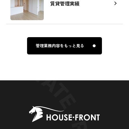
賃貸管理実績
管理業務内容をもっと見る