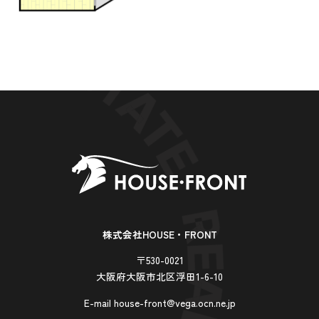
株式会社HOUSE・FRONT
〒530-0021
大阪府大阪市北区浮田1-6-10
E-mail house-front@vega.ocn.ne.jp