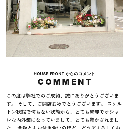
HOUSE FRONT からのコメント
COMMENT
この度は弊社でのご成約、誠にありがとうございま
す。 そして、ご開店おめでとうございます。 スケル
トン状態で何もない状態から、とても綺麗でオシャ
レな内外装になっていまして、とても驚かされまし
た。 今後ともお付き合いのほど、どうぞよろしくお