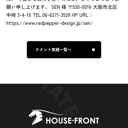
願い申し上げます。 SEN 様 〒530-0016 大阪市北区
中崎 3-4-10 TEL.06-6371-3539 HP URL：
https://www.redpepper-design.jp/sen/
テナント実績一覧へ