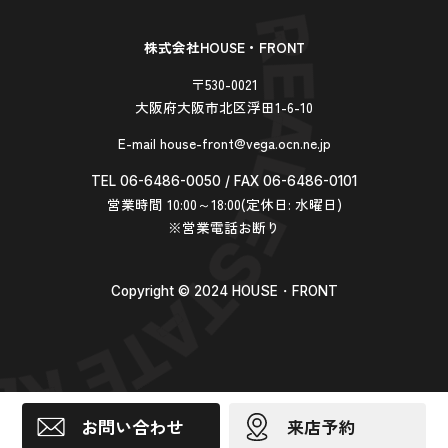
株式会社HOUSE・FRONT
〒530-0021
大阪府大阪市北区浮田1-6-10
E-mail house-front@vega.ocn.ne.jp
TEL 06-6486-0050 / FAX 06-6486-0101
営業時間 10:00～18:00(定休日: 水曜日)
※営業電話お断り
Copyright ©︎ 2024 HOUSE・FRONT
お問い合わせ
来店予約