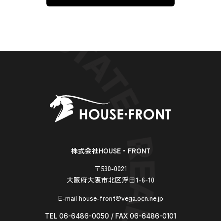
株式会社HOUSE・FRONT
〒530-0021
大阪府大阪市北区浮田1-6-10
E-mail house-front@vega.ocn.ne.jp
TEL 06-6486-0050 / FAX 06-6486-0101