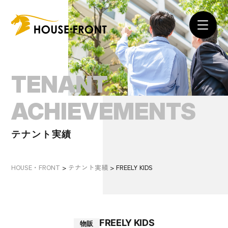
TENANT
ACHIEVEMENTS
テナント実績
HOUSE・FRONT
>
テナント実績
>
FREELY KIDS
FREELY KIDS
物販