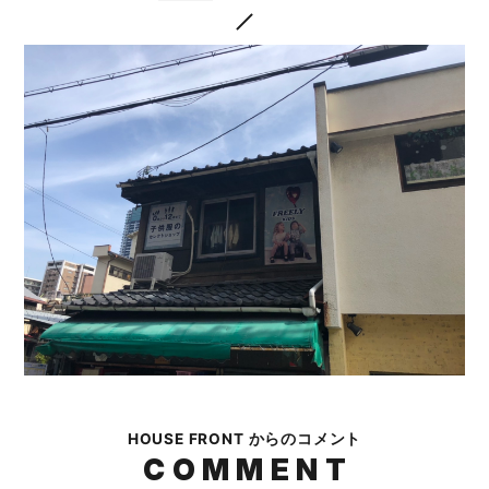
HOUSE FRONT からのコメント
COMMENT