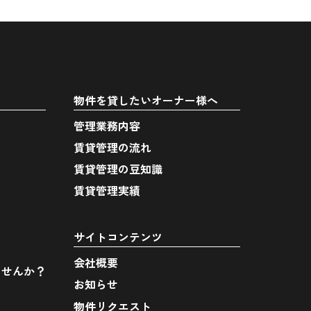
物件を貸したいオーナー様へ
管理業務内容
賃貸管理の流れ
賃貸管理の豆知識
賃貸管理実績
サイトコンテンツ
会社概要
ませんか？
お知らせ
物件リクエスト