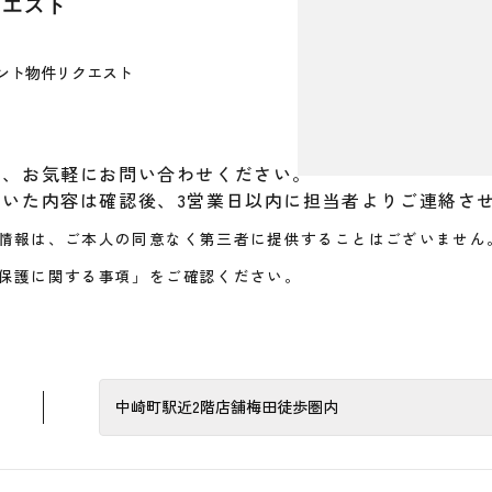
クエスト
ント物件リクエスト
り、お気軽にお問い合わせください。
だいた内容は確認後、3営業日以内に担当者よりご連絡さ
情報は、ご本人の同意なく第三者に提供することはございません
保護に関する事項」をご確認ください。