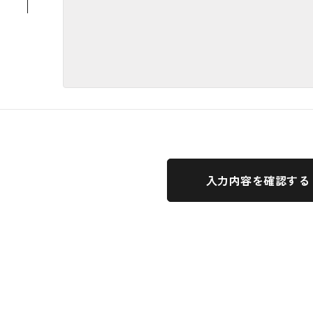
入力内容を確認する