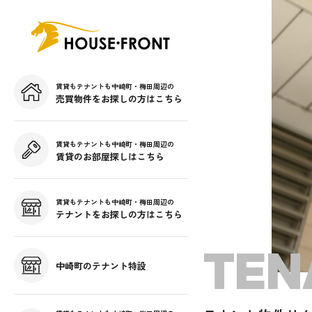
賃貸もテナントも中崎町・梅田周辺の
売買物件をお探しの方はこちら
賃貸もテナントも中崎町・梅田周辺の
賃貸のお部屋探しはこちら
賃貸もテナントも中崎町・梅田周辺の
テナントをお探しの方はこちら
TEN
中崎町のテナント特設