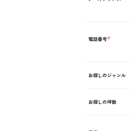
※
電話番号
お探しのジャンル
お探しの坪数