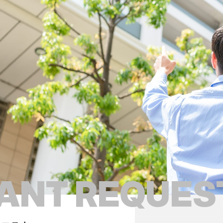
ANT REQUES