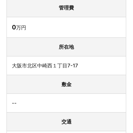
管理費
0
万円
所在地
大阪市北区中崎西１丁目7-17
敷金
--
交通