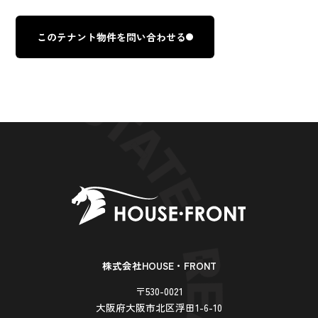
このテナント物件を問い合わせる
株式会社HOUSE・FRONT
〒530-0021
大阪府大阪市北区浮田1-6-10