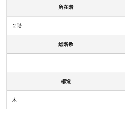
所在階
２階
総階数
--
構造
木