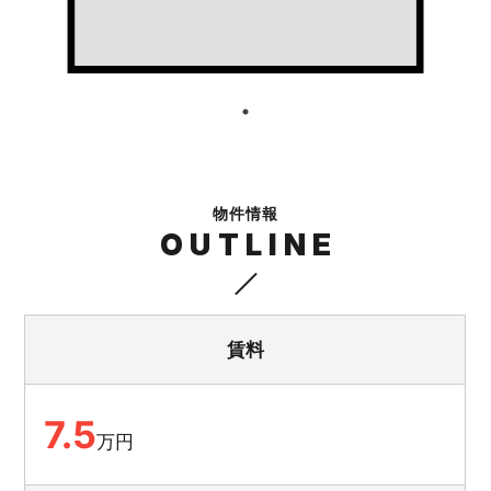
物件情報
OUTLINE
賃料
7.5
万円