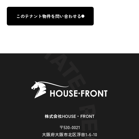
このテナント物件を問い合わせる
株式会社HOUSE・FRONT
〒530-0021
大阪府大阪市北区浮田1-6-10