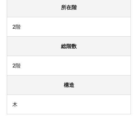
所在階
2階
総階数
2階
構造
木