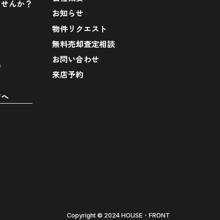
ませんか？
お知らせ
物件リクエスト
無料売却査定相談
お問い合わせ
集
来店予約
方へ
Copyright ©︎ 2024 HOUSE・FRONT