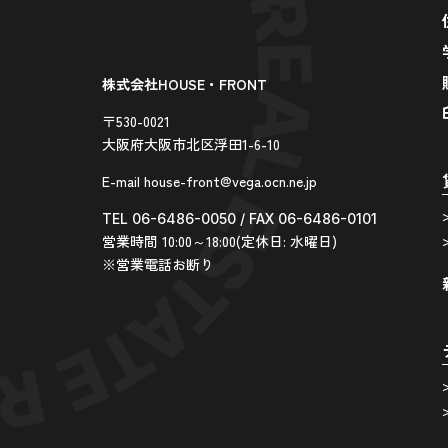
株式会社HOUSE・FRONT
〒530-0021
大阪府大阪市北区浮田1-6-10
E-mail house-front@vega.ocn.ne.jp
TEL 06-6486-0050 / FAX 06-6486-0101
営業時間 10:00～18:00(定休日: 水曜日)
※営業電話お断り