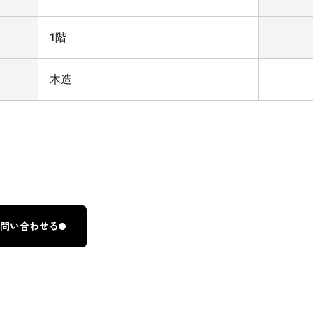
1階
木造
問い合わせる