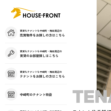
賃貸もテナントも中崎町・梅田周辺の
売買物件をお探しの方はこちら
賃貸もテナントも中崎町・梅田周辺の
賃貸のお部屋探しはこちら
賃貸もテナントも中崎町・梅田周辺の
テナントをお探しの方はこちら
TEN
中崎町のテナント特設