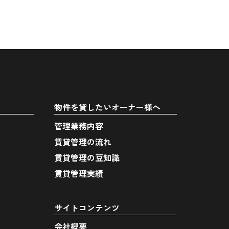
物件を貸したいオーナー様へ
管理業務内容
賃貸管理の流れ
賃貸管理の豆知識
賃貸管理実績
サイトコンテンツ
会社概要