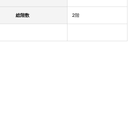
総階数
2階