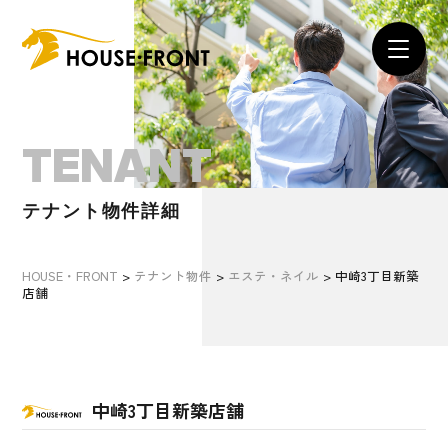
TENANT
テナント物件詳細
HOUSE・FRONT
>
テナント物件
>
エステ・ネイル
>
中崎3丁目新築
店舗
中崎3丁目新築店舗