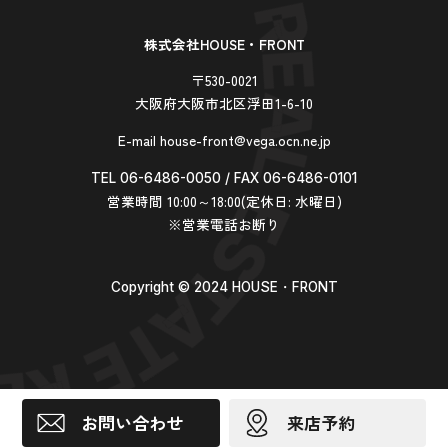
株式会社HOUSE・FRONT
〒530-0021
大阪府大阪市北区浮田1-6-10
E-mail house-front@vega.ocn.ne.jp
TEL 06-6486-0050 / FAX 06-6486-0101
営業時間 10:00～18:00(定休日: 水曜日)
※営業電話お断り
Copyright ©︎ 2024 HOUSE・FRONT
お問い合わせ
来店予約