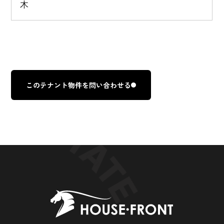
木
このテナント物件を問い合わせる