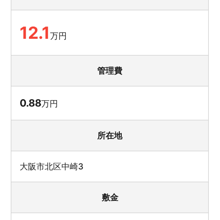
12.1
万円
管理費
0.88
万円
所在地
大阪市北区中崎3
敷金