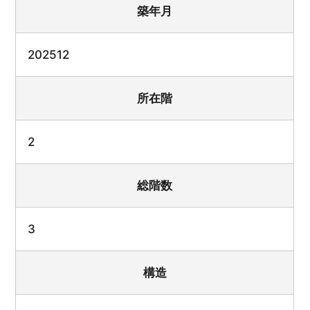
築年月
202512
所在階
2
総階数
3
構造