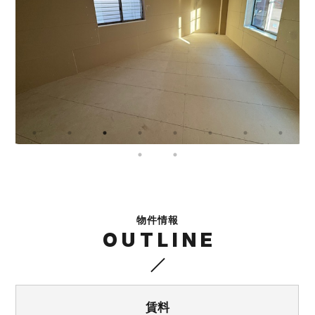
物件情報
OUTLINE
賃料