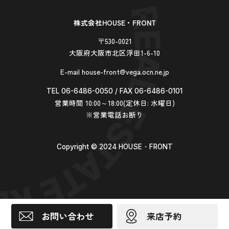
株式会社HOUSE・FRONT
〒530-0021
大阪府大阪市北区浮田1-6-10
E-mail house-front@vega.ocn.ne.jp
TEL 06-6486-0050 / FAX 06-6486-0101
営業時間 10:00～18:00(定休日: 水曜日)
※営業電話お断り
Copyright ©︎ 2024 HOUSE・FRONT
お問い合わせ
来店予約