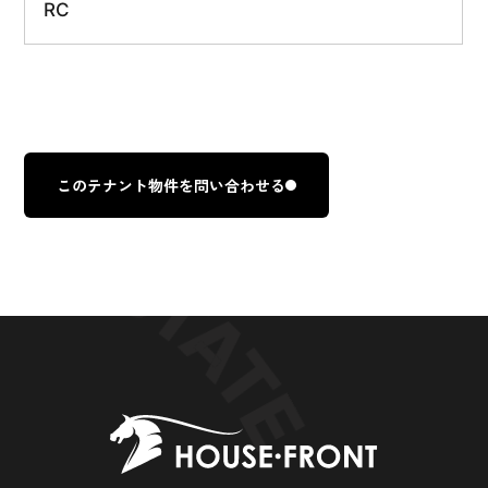
RC
このテナント物件を問い合わせる