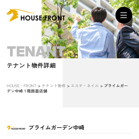
TENANT
テナント物件詳細
HOUSE・FRONT
>
テナント物件
>
エステ・ネイル
>
プライムガー
デン中崎１階路面店舗
プライムガーデン中崎