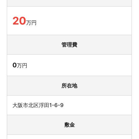
20
万円
管理費
0
万円
所在地
大阪市北区浮田1-6-9
敷金