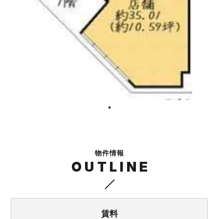
物件情報
OUTLINE
賃料