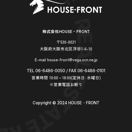
株式会社HOUSE・FRONT
〒530-0021
大阪府大阪市北区浮田1-6-10
E-mail house-front@vega.ocn.ne.jp
TEL 06-6486-0050 / FAX 06-6486-0101
営業時間 10:00～18:00(定休日: 水曜日)
※営業電話お断り
Copyright ©︎ 2024 HOUSE・FRONT