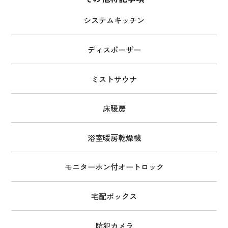
システムキッチン
ディスポーザー
ミストサウナ
床暖房
浴室暖房乾燥機
モニターホン付オートロック
宅配ボックス
防犯カメラ