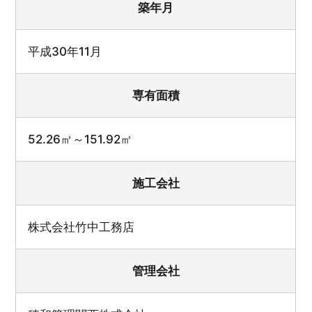
築年月
平成30年11月
専有面積
52.26㎡～151.92㎡
施工会社
株式会社竹中工務店
管理会社