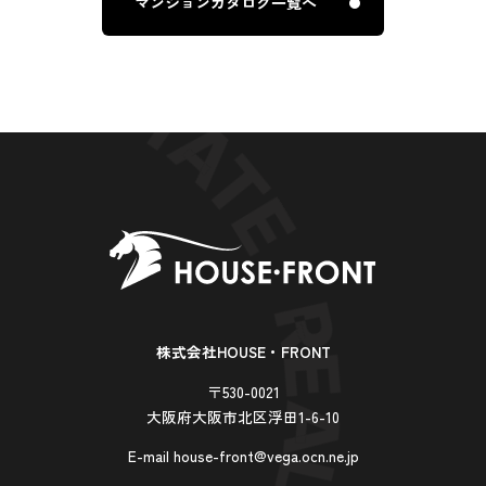
マンションカタログ一覧へ
株式会社HOUSE・FRONT
〒530-0021
大阪府大阪市北区浮田1-6-10
E-mail house-front@vega.ocn.ne.jp