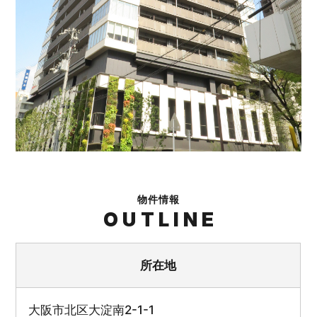
物件情報
OUTLINE
所在地
大阪市北区大淀南2-1-1