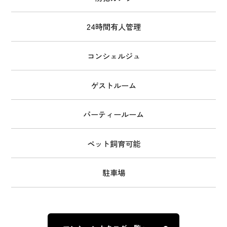
24時間有人管理
コンシェルジュ
ゲストルーム
パーティールーム
ペット飼育可能
駐車場