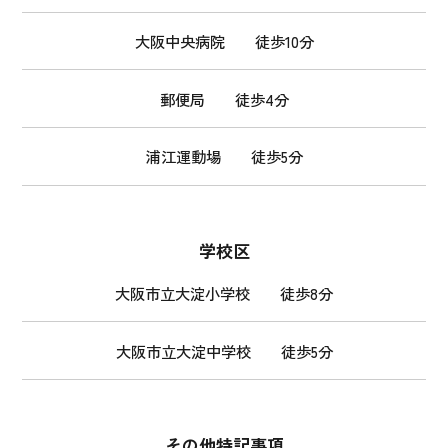
大阪中央病院 徒歩10分
郵便局 徒歩4分
浦江運動場 徒歩5分
学校区
大阪市立大淀小学校 徒歩8分
大阪市立大淀中学校 徒歩5分
その他特記事項