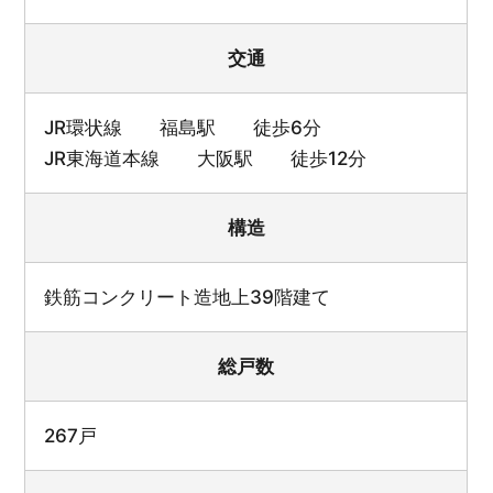
交通
JR環状線 福島駅 徒歩6分
JR東海道本線 大阪駅 徒歩12分
構造
鉄筋コンクリート造地上39階建て
総戸数
267戸