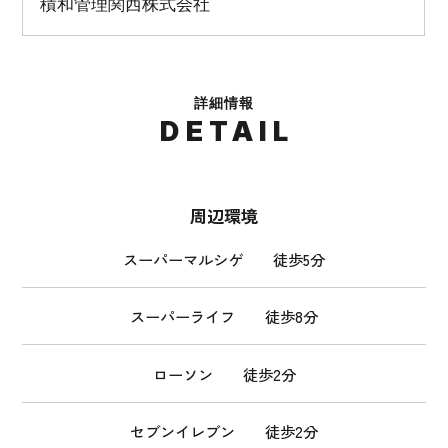
積和管理関西株式会社
詳細情報
DETAIL
周辺環境
スーパーマルシゲ 徒歩5分
スーパーライフ 徒歩8分
ローソン 徒歩2分
セブンイレブン 徒歩2分