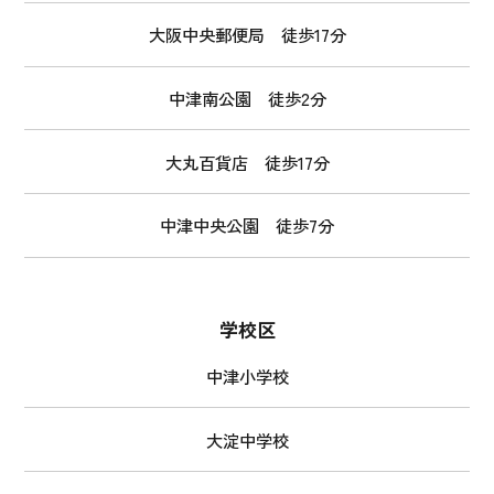
大阪中央郵便局 徒歩17分
中津南公園 徒歩2分
大丸百貨店 徒歩17分
中津中央公園 徒歩7分
学校区
中津小学校
大淀中学校