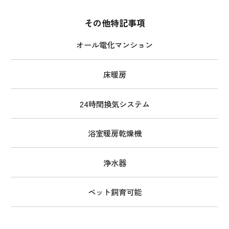
その他特記事項
オール電化マンション
床暖房
24時間換気システム
浴室暖房乾燥機
浄水器
ペット飼育可能