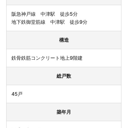
阪急神戸線 中津駅 徒歩5分
地下鉄御堂筋線 中津駅 徒歩9分
構造
鉄骨鉄筋コンクリート地上9階建
総戸数
45戸
築年月