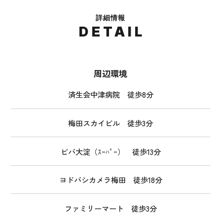
詳細情報
DETAIL
周辺環境
済生会中津病院 徒歩8分
梅田スカイビル 徒歩3分
ビバ大淀（ｽｰﾊﾟｰ） 徒歩13分
ヨドバシカメラ梅田 徒歩18分
ファミリーマート 徒歩3分