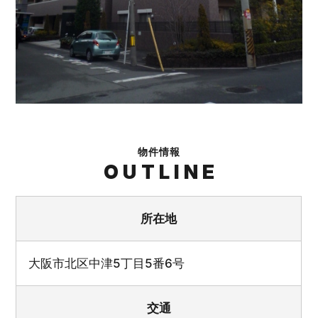
物件情報
OUTLINE
所在地
大阪市北区中津5丁目5番6号
交通