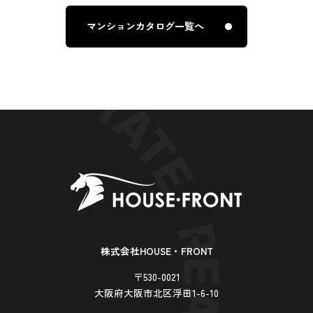
マンションカタログ一覧へ
株式会社HOUSE・FRONT
〒530-0021
大阪府大阪市北区浮田1-6-10