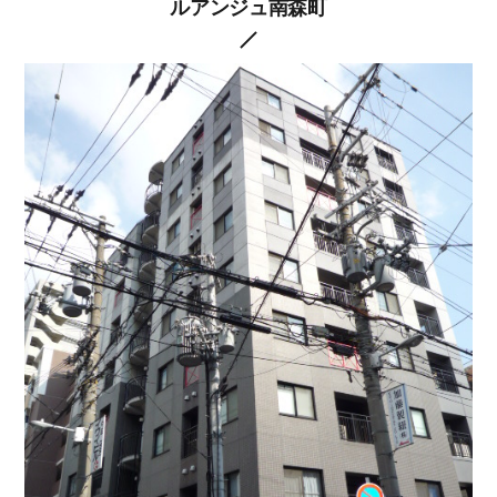
ルアンジュ南森町