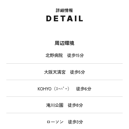
詳細情報
DETAIL
周辺環境
北野病院 徒歩15分
大阪天満宮 徒歩5分
KOHYO（ｽｰﾊﾟｰ） 徒歩6分
滝川公園 徒歩8分
ローソン 徒歩3分