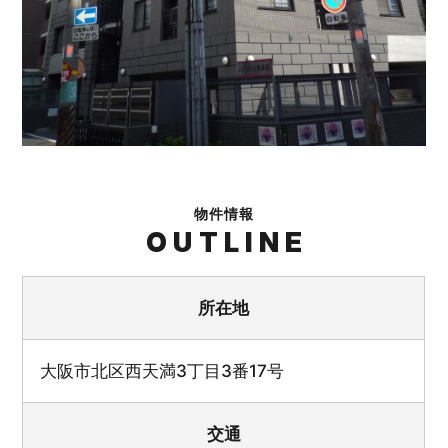
物件情報
OUTLINE
所在地
大阪市北区西天満3丁目3番17号
交通