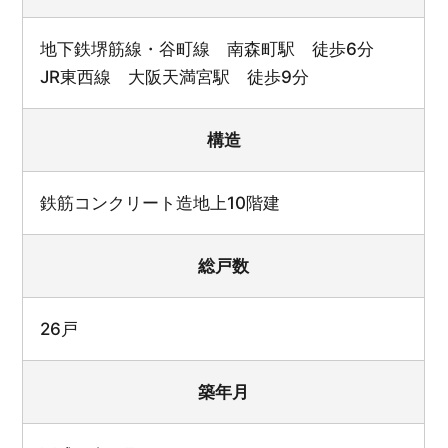
地下鉄堺筋線・谷町線 南森町駅 徒歩6分
JR東西線 大阪天満宮駅 徒歩9分
構造
鉄筋コンクリート造地上10階建
総戸数
26戸
築年月