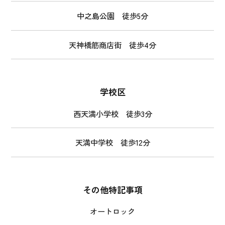
中之島公園 徒歩5分
天神橋筋商店街 徒歩4分
学校区
西天満小学校 徒歩3分
天満中学校 徒歩12分
その他特記事項
オートロック