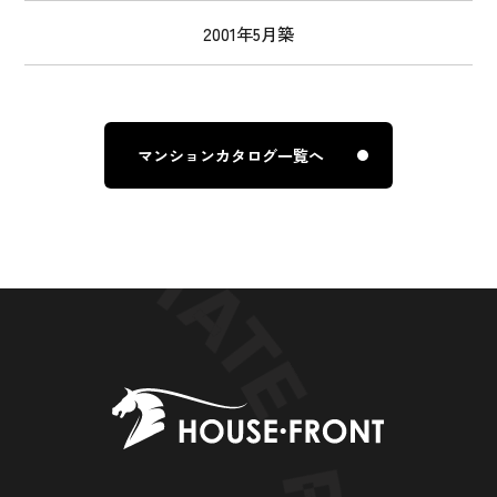
2001年5月築
マンションカタログ一覧へ