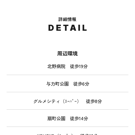
詳細情報
DETAIL
周辺環境
北野病院 徒歩19分
与力町公園 徒歩6分
グルメシティ（ｽｰﾊﾟｰ） 徒歩8分
扇町公園 徒歩14分