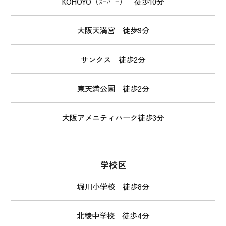
KOHOYO（ｽｰﾊﾟｰ） 徒歩10分
大阪天満宮 徒歩9分
サンクス 徒歩2分
東天満公園 徒歩2分
大阪アメニティパーク徒歩3分
学校区
堀川小学校 徒歩8分
北稜中学校 徒歩4分