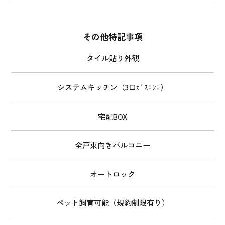
その他特記事項
タイル貼り外観
システムキッチン（3口ｶﾞｽｺﾝﾛ）
宅配BOX
全戸東向きバルコニー
オートロック
ペット飼育可能（規約制限有り）