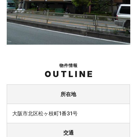
物件情報
OUTLINE
所在地
大阪市北区松ヶ枝町1番31号
交通