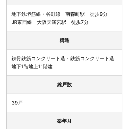
地下鉄堺筋線・谷町線 南森町駅 徒歩9分
JR東西線 大阪天満宮駅 徒歩7分
構造
鉄骨鉄筋コンクリート造・鉄筋コンクリート造
地下1階地上11階建
総戸数
39戸
築年月