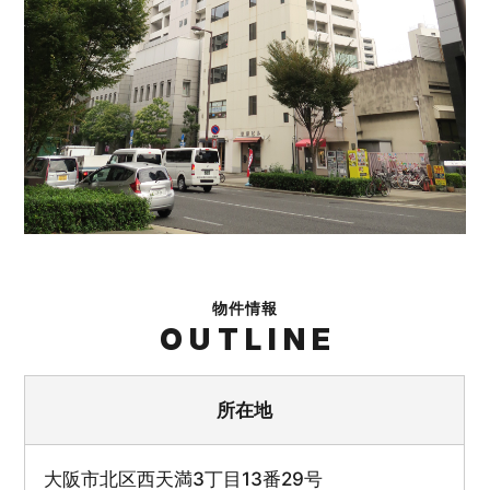
物件情報
OUTLINE
所在地
大阪市北区西天満3丁目13番29号