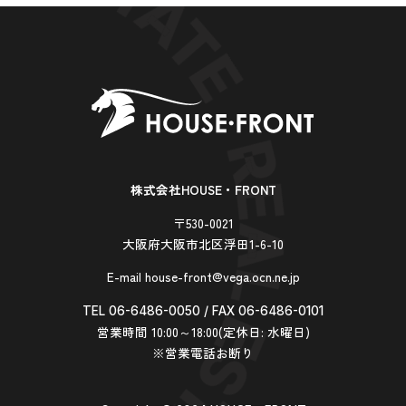
株式会社HOUSE・FRONT
〒530-0021
大阪府大阪市北区浮田1-6-10
E-mail house-front@vega.ocn.ne.jp
TEL 06-6486-0050 / FAX 06-6486-0101
営業時間 10:00～18:00(定休日: 水曜日)
※営業電話お断り