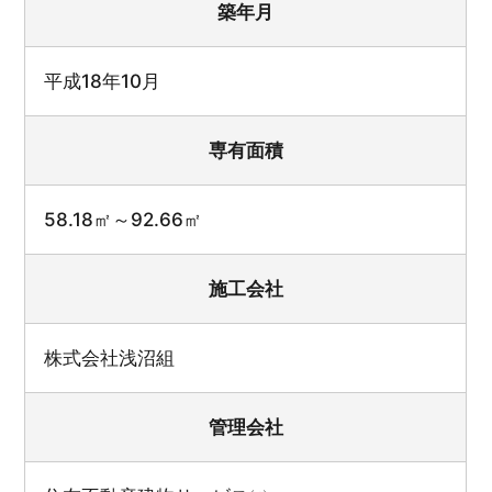
築年月
平成18年10月
専有面積
58.18㎡～92.66㎡
施工会社
株式会社浅沼組
管理会社