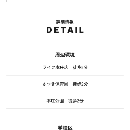
詳細情報
DETAIL
周辺環境
ライフ本庄店 徒歩5分
さつき保育園 徒歩2分
本庄公園 徒歩2分
学校区