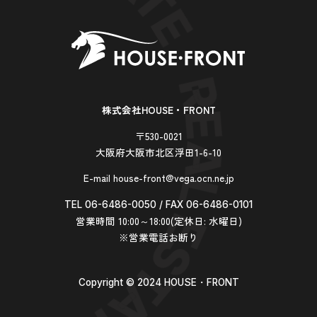
株式会社HOUSE・FRONT
〒530-0021
大阪府大阪市北区浮田1-6-10
E-mail house-front@vega.ocn.ne.jp
TEL 06-6486-0050 / FAX 06-6486-0101
営業時間 10:00～18:00(定休日: 水曜日)
※営業電話お断り
Copyright ©︎ 2024 HOUSE・FRONT