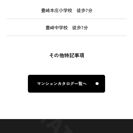
豊崎本庄小学校 徒歩7分
豊崎中学校 徒歩7分
その他特記事項
マンションカタログ一覧へ