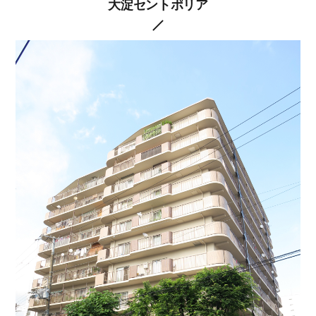
大淀セントポリア