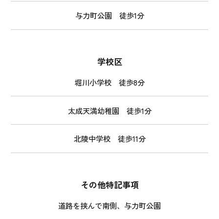
与力町公園 徒歩1分
学校区
堀川小学校 徒歩8分
太成天満幼稚園 徒歩1分
北陵中学校 徒歩11分
その他特記事項
道路を挟んで南側、与力町公園