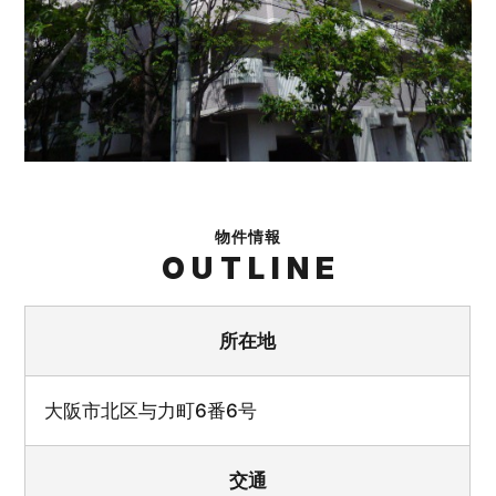
物件情報
OUTLINE
所在地
大阪市北区与力町6番6号
交通