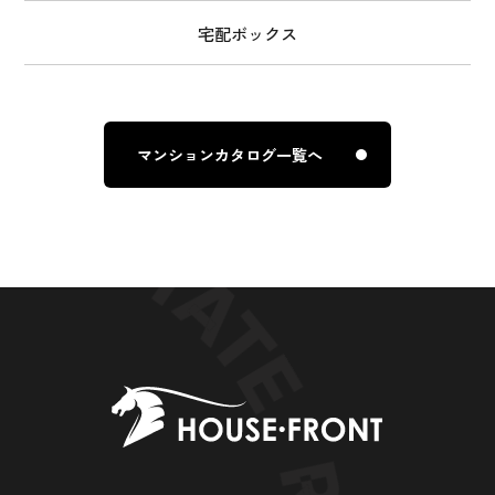
宅配ボックス
マンションカタログ一覧へ