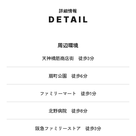
詳細情報
DETAIL
周辺環境
天神橋筋商店街 徒歩3分
扇町公園 徒歩6分
ファミリーマート 徒歩1分
北野病院 徒歩8分
阪急ファミリーストア 徒歩3分